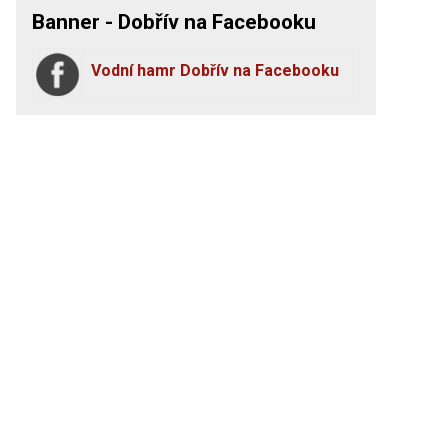
Banner - Dobřív na Facebooku
Vodní hamr Dobřív na Facebooku