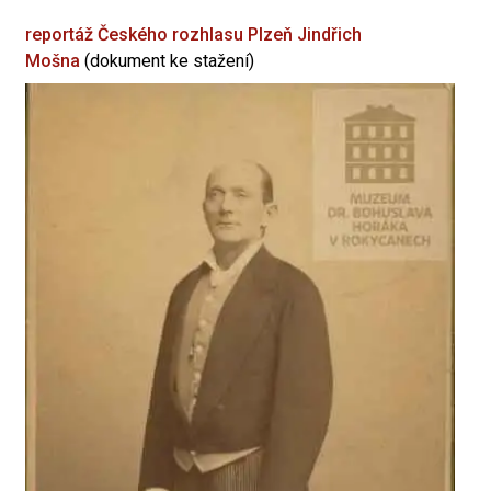
reportáž Českého rozhlasu Plzeň
Jindřich
Mošna
(dokument ke stažení)