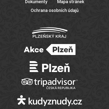
Dokumenty
Mapa stránek
Ochrana osobních údajů