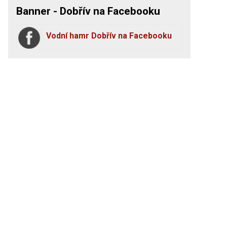
Banner - Dobřív na Facebooku
Vodní hamr Dobřív na Facebooku