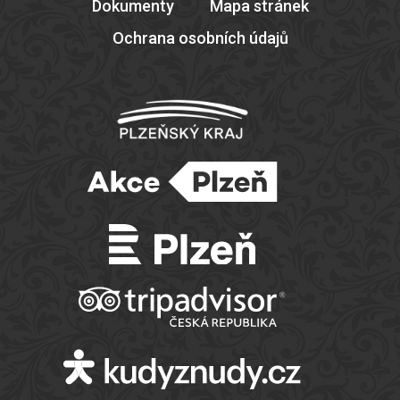
Dokumenty
Mapa stránek
Ochrana osobních údajů