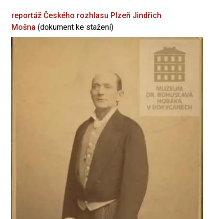
reportáž Českého rozhlasu Plzeň
Jindřich
Mošna
(dokument ke stažení)