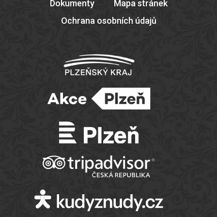
Dokumenty
Mapa stránek
Ochrana osobních údajů