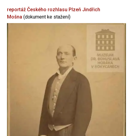
reportáž Českého rozhlasu Plzeň
Jindřich
Mošna
(dokument ke stažení)