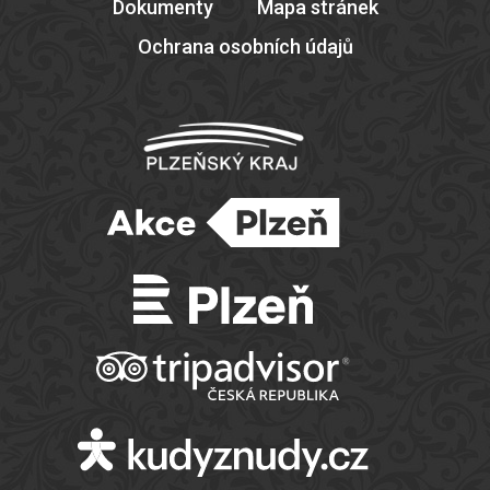
Dokumenty
Mapa stránek
Ochrana osobních údajů