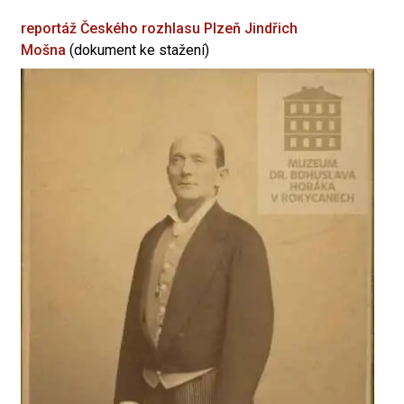
reportáž Českého rozhlasu Plzeň
Jindřich
Mošna
(dokument ke stažení)