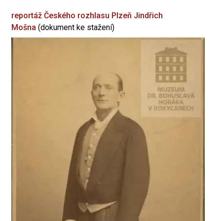
reportáž Českého rozhlasu Plzeň
Jindřich
Mošna
(dokument ke stažení)