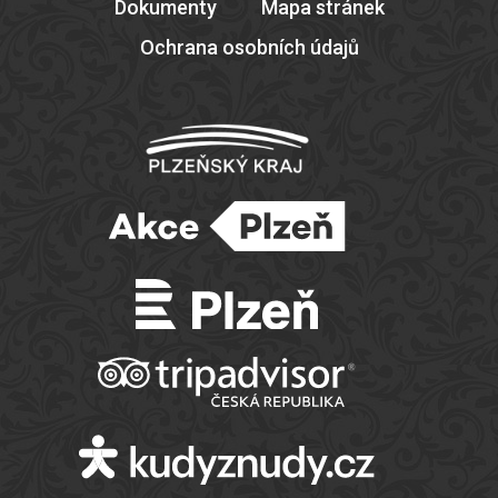
Dokumenty
Mapa stránek
Ochrana osobních údajů