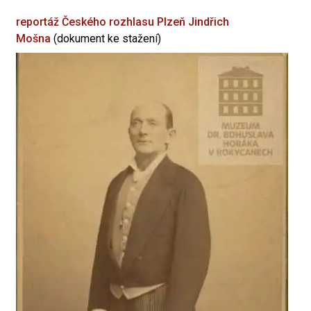
reportáž Českého rozhlasu Plzeň
Jindřich
Mošna
(dokument ke stažení)