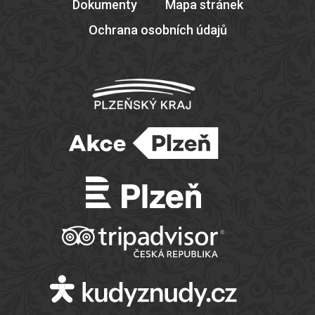
Dokumenty
Mapa stránek
Ochrana osobních údajů