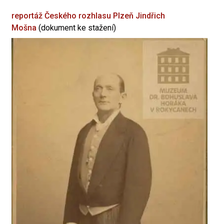
reportáž Českého rozhlasu Plzeň
Jindřich
Mošna
(dokument ke stažení)