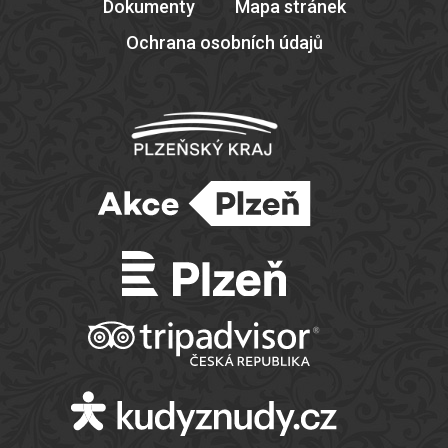
Dokumenty
Mapa stránek
Ochrana osobních údajů