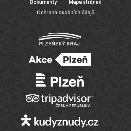
Dokumenty
Mapa stránek
Ochrana osobních údajů