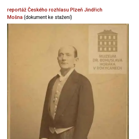
reportáž Českého rozhlasu Plzeň
Jindřich
Mošna
(dokument ke stažení)