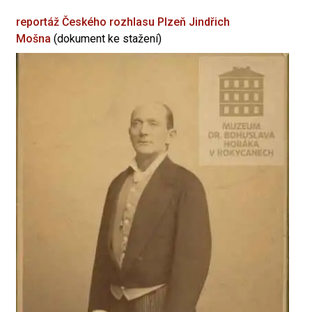
reportáž Českého rozhlasu Plzeň
Jindřich
Mošna
(dokument ke stažení)