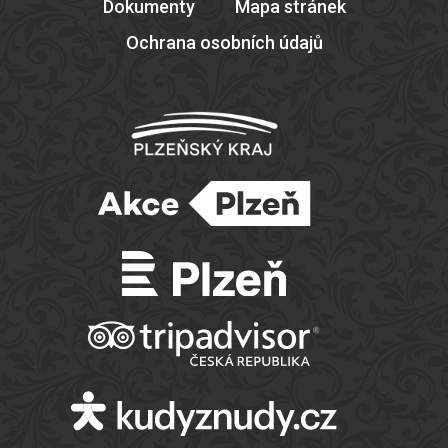
Dokumenty
Mapa stránek
Ochrana osobních údajů