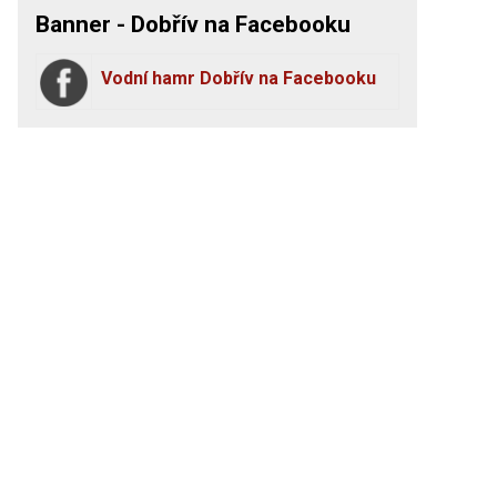
Banner - Dobřív na Facebooku
Vodní hamr Dobřív na Facebooku