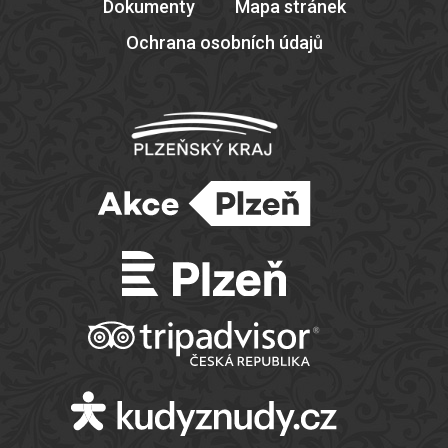
Dokumenty
Mapa stránek
Ochrana osobních údajů