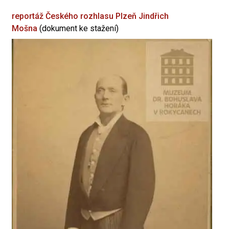
reportáž Českého rozhlasu Plzeň
Jindřich
Mošna
(dokument ke stažení)