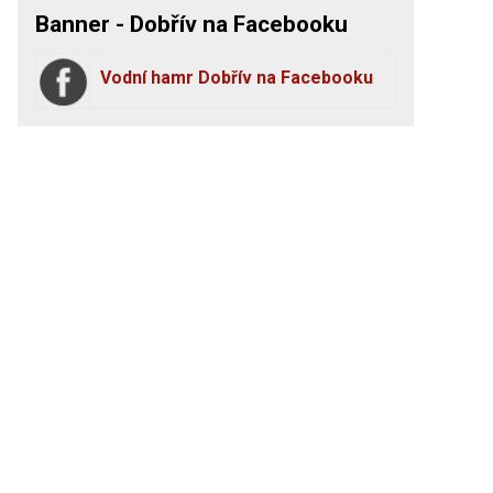
Banner - Dobřív na Facebooku
Vodní hamr Dobřív na Facebooku