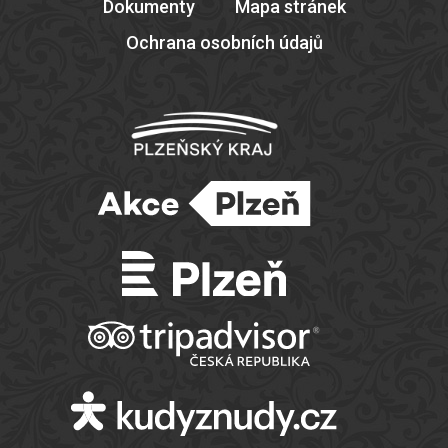
Dokumenty
Mapa stránek
Ochrana osobních údajů