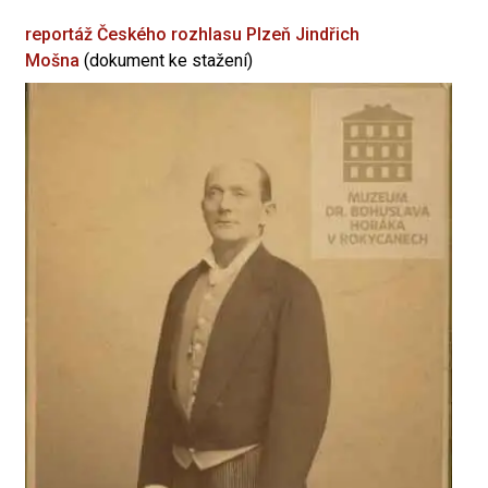
reportáž Českého rozhlasu Plzeň
Jindřich
Mošna
(dokument ke stažení)