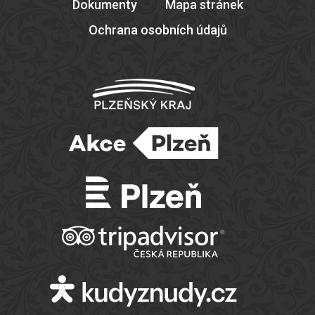
Dokumenty
Mapa stránek
Ochrana osobních údajů