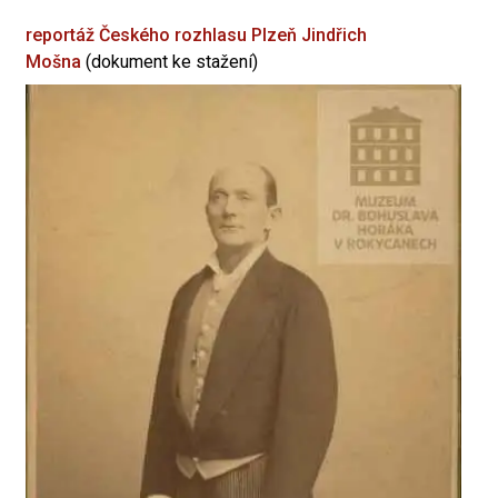
reportáž Českého rozhlasu Plzeň
Jindřich
Mošna
(dokument ke stažení)