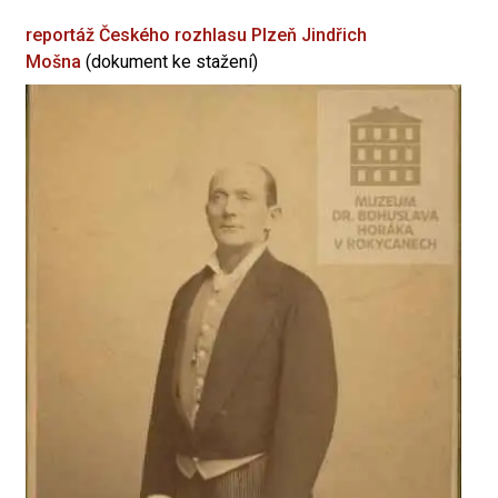
reportáž Českého rozhlasu Plzeň
Jindřich
Mošna
(dokument ke stažení)