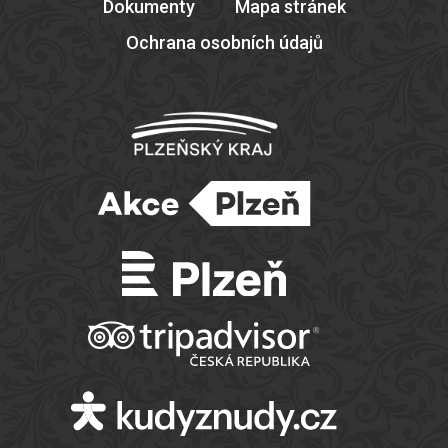
Dokumenty
Mapa stránek
Ochrana osobních údajů