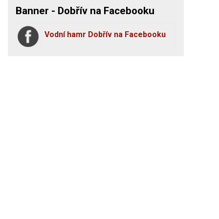
Banner - Dobřív na Facebooku
Vodní hamr Dobřív na Facebooku