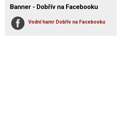
Banner - Dobřív na Facebooku
Vodní hamr Dobřív na Facebooku