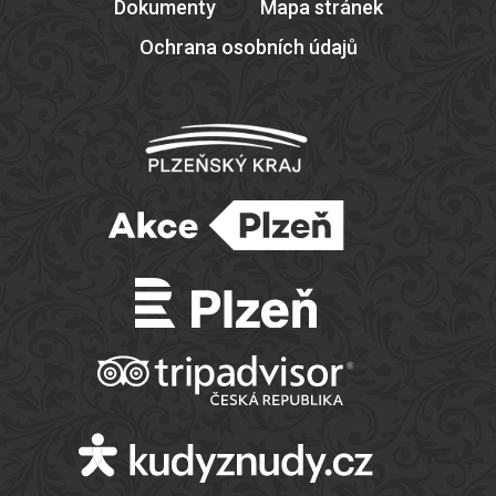
Dokumenty
Mapa stránek
Ochrana osobních údajů