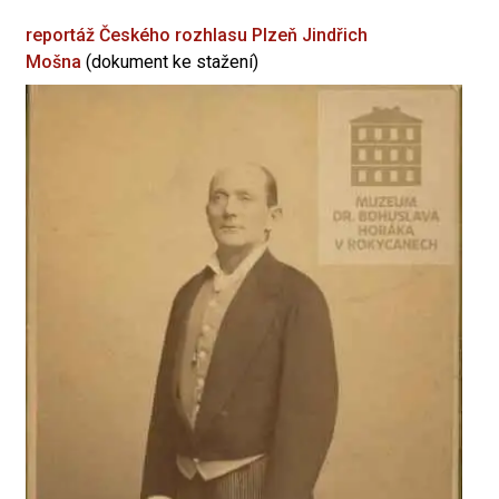
reportáž Českého rozhlasu Plzeň
Jindřich
Mošna
(dokument ke stažení)