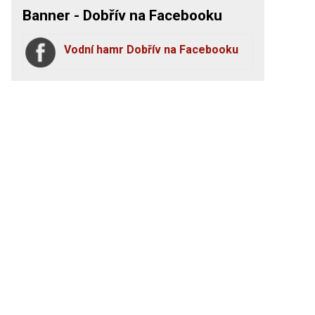
Banner - Dobřív na Facebooku
Vodní hamr Dobřív na Facebooku