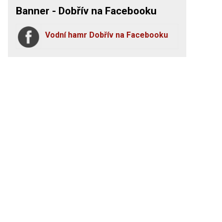
Banner - Dobřív na Facebooku
Vodní hamr Dobřív na Facebooku