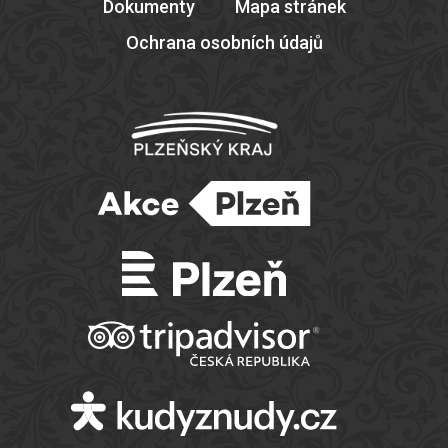
Dokumenty
Mapa stránek
Ochrana osobních údajů