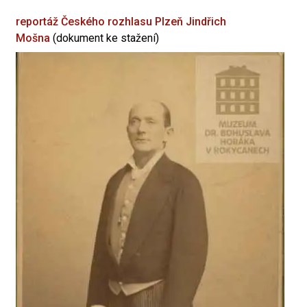
reportáž Českého rozhlasu Plzeň
Jindřich
Mošna
(dokument ke stažení)