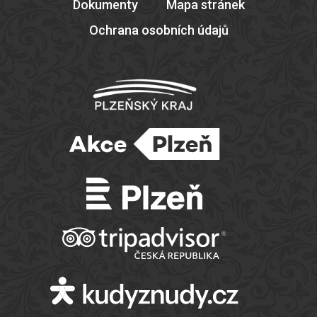
Dokumenty
Mapa stránek
Ochrana osobních údajů