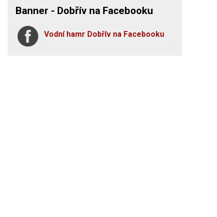
Banner - Dobřív na Facebooku
Vodní hamr Dobřív na Facebooku