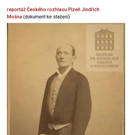
reportáž Českého rozhlasu Plzeň
Jindřich
Mošna
(dokument ke stažení)