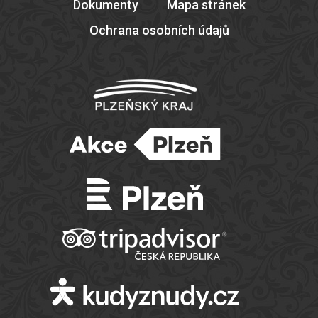
Dokumenty
Mapa stránek
Ochrana osobních údajů