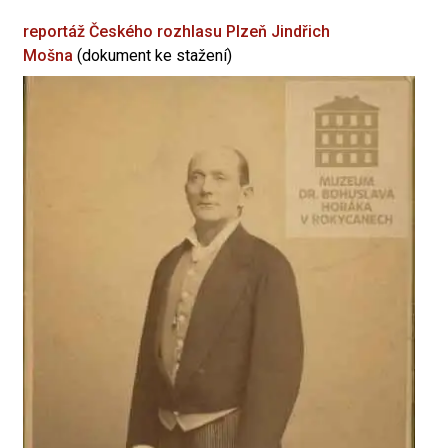
reportáž Českého rozhlasu Plzeň
Jindřich
Mošna
(dokument ke stažení)