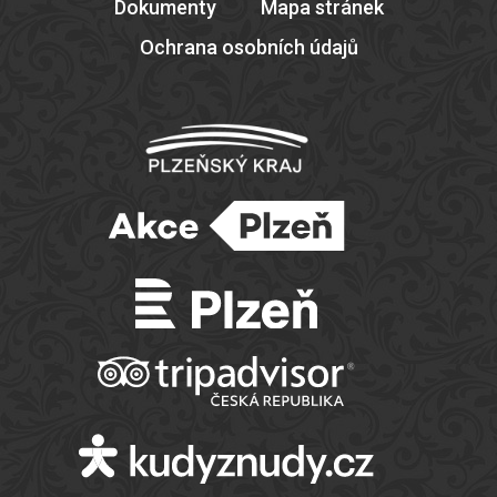
Dokumenty
Mapa stránek
Ochrana osobních údajů