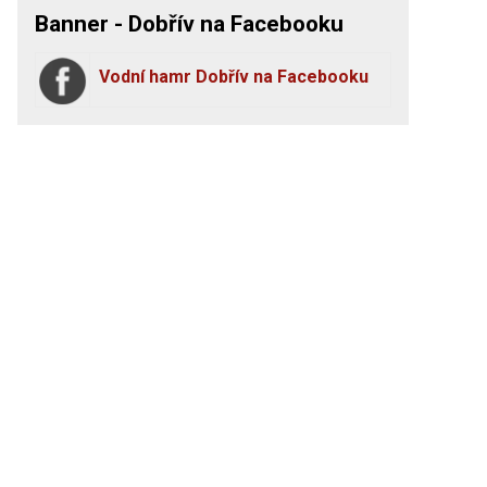
Banner - Dobřív na Facebooku
Vodní hamr Dobřív na Facebooku