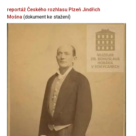
reportáž Českého rozhlasu Plzeň
Jindřich
Mošna
(dokument ke stažení)