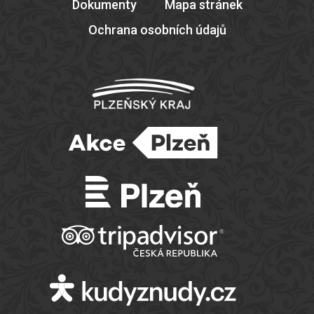
Dokumenty
Mapa stránek
Ochrana osobních údajů