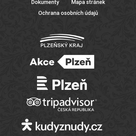
Dokumenty
Mapa stránek
Ochrana osobních údajů