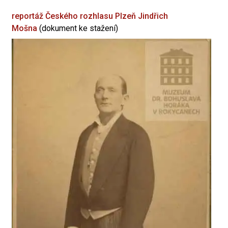
reportáž Českého rozhlasu Plzeň
Jindřich
Mošna
(dokument ke stažení)