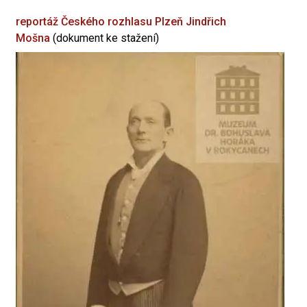
reportáž Českého rozhlasu Plzeň
Jindřich
Mošna
(dokument ke stažení)