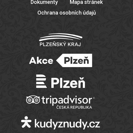
Dokumenty
Mapa stránek
Ochrana osobních údajů