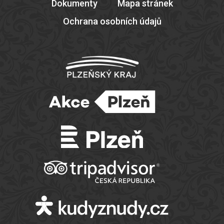
Dokumenty
Mapa stránek
Ochrana osobních údajů