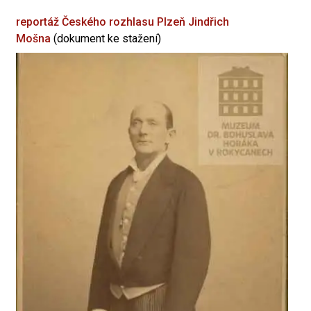
reportáž Českého rozhlasu Plzeň
Jindřich
Mošna
(dokument ke stažení)