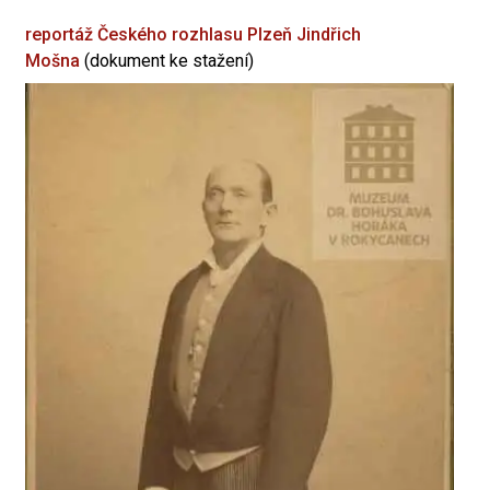
reportáž Českého rozhlasu Plzeň
Jindřich
Mošna
(dokument ke stažení)