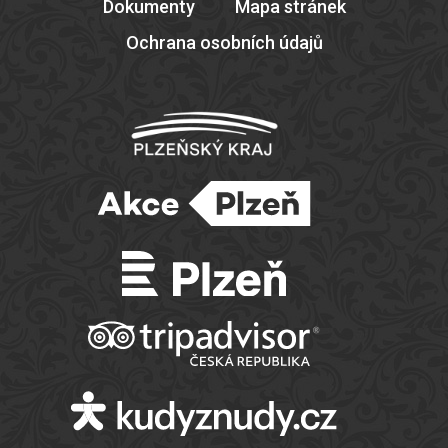
Dokumenty
Mapa stránek
Ochrana osobních údajů