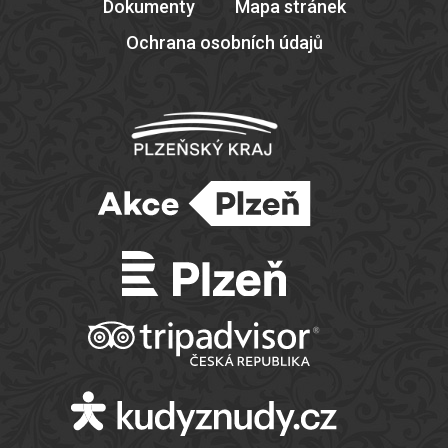
Dokumenty
Mapa stránek
Ochrana osobních údajů