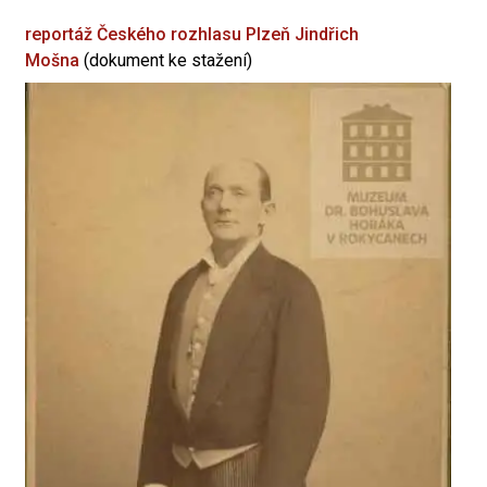
reportáž Českého rozhlasu Plzeň
Jindřich
Mošna
(dokument ke stažení)