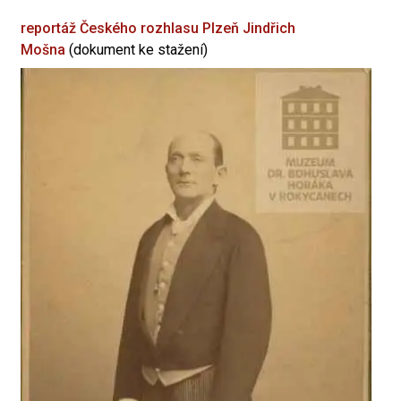
reportáž Českého rozhlasu Plzeň
Jindřich
Mošna
(dokument ke stažení)