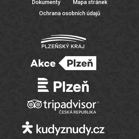
Dokumenty
Mapa stránek
Ochrana osobních údajů