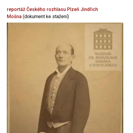
reportáž Českého rozhlasu Plzeň
Jindřich
Mošna
(dokument ke stažení)