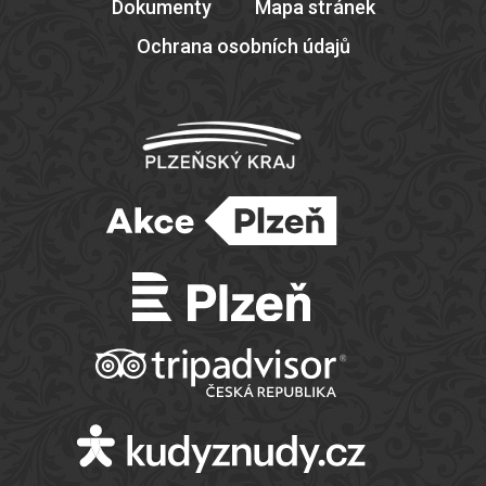
Dokumenty
Mapa stránek
Ochrana osobních údajů