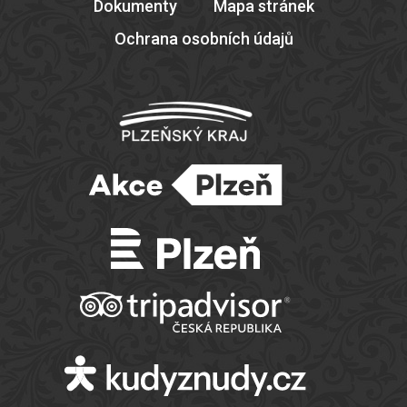
Dokumenty
Mapa stránek
Ochrana osobních údajů