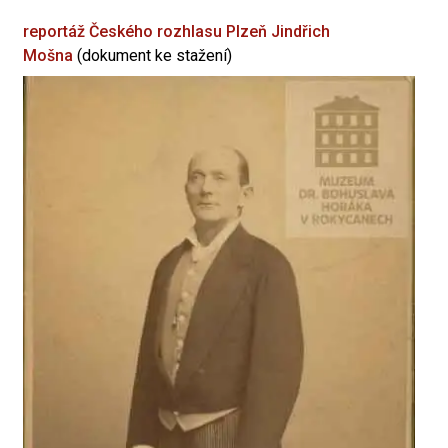
reportáž Českého rozhlasu Plzeň
Jindřich
Mošna
(dokument ke stažení)