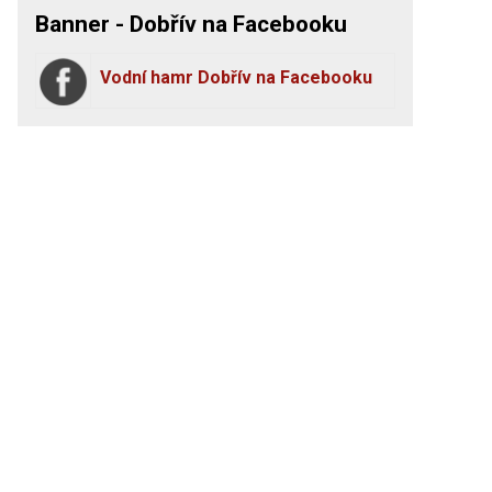
Banner - Dobřív na Facebooku
Vodní hamr Dobřív na Facebooku