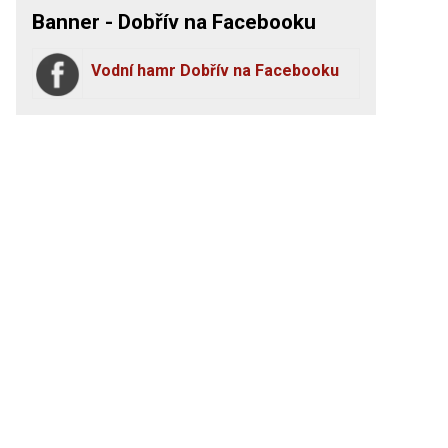
Banner - Dobřív na Facebooku
Vodní hamr Dobřív na Facebooku