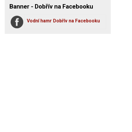
Banner - Dobřív na Facebooku
Vodní hamr Dobřív na Facebooku