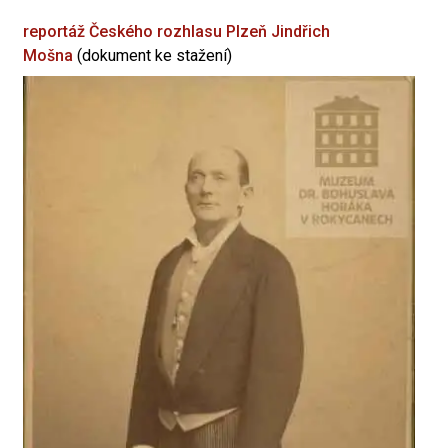
reportáž Českého rozhlasu Plzeň
Jindřich
Mošna
(dokument ke stažení)