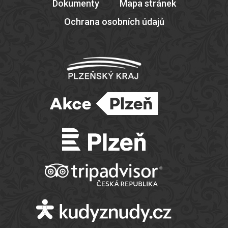
Dokumenty
Mapa stránek
Ochrana osobních údajů