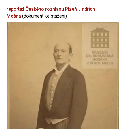
reportáž Českého rozhlasu Plzeň
Jindřich
Mošna
(dokument ke stažení)