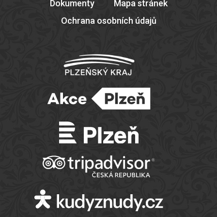
Dokumenty
Mapa stránek
Ochrana osobních údajů