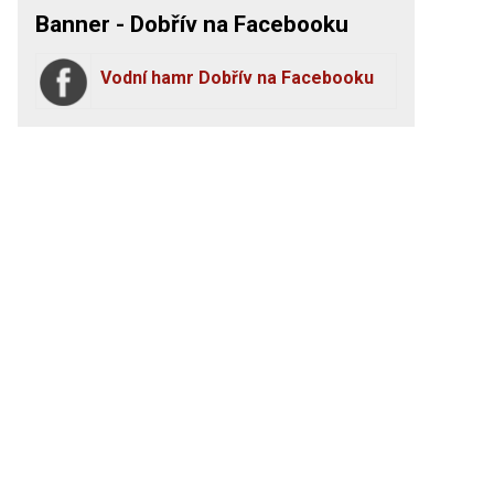
Banner - Dobřív na Facebooku
Vodní hamr Dobřív na Facebooku