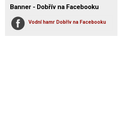
Banner - Dobřív na Facebooku
Vodní hamr Dobřív na Facebooku