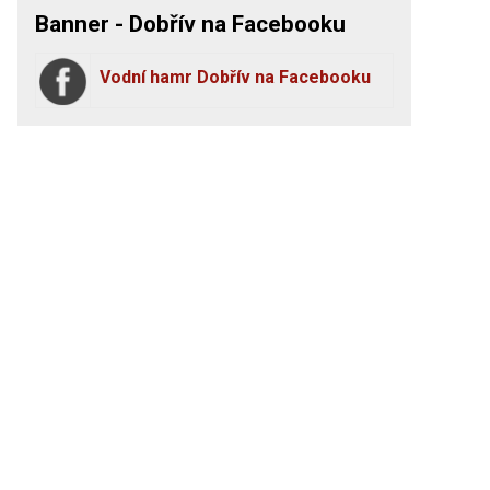
Banner - Dobřív na Facebooku
Vodní hamr Dobřív na Facebooku