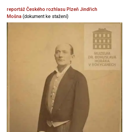
reportáž Českého rozhlasu Plzeň
Jindřich
Mošna
(dokument ke stažení)