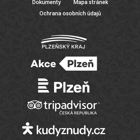
Dokumenty
Mapa stránek
Ochrana osobních údajů