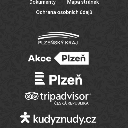
Dokumenty
Mapa stránek
Ochrana osobních údajů