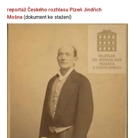
reportáž Českého rozhlasu Plzeň
Jindřich
Mošna
(dokument ke stažení)