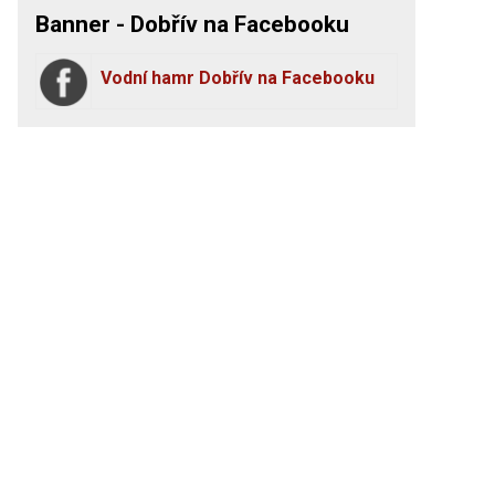
Banner - Dobřív na Facebooku
Vodní hamr Dobřív na Facebooku