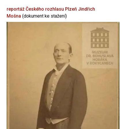
reportáž Českého rozhlasu Plzeň
Jindřich
Mošna
(dokument ke stažení)