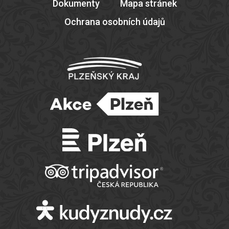
Dokumenty
Mapa stránek
Ochrana osobních údajů