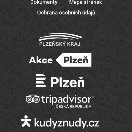
Dokumenty
Mapa stránek
Ochrana osobních údajů