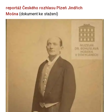
reportáž Českého rozhlasu Plzeň
Jindřich
Mošna
(dokument ke stažení)